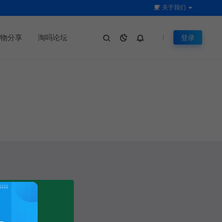
关于我们
物分享
淘吗论坛
登录