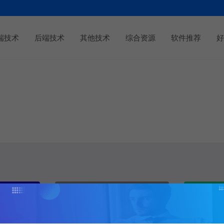
端技术
后端技术
其他技术
综合资源
软件推荐
好