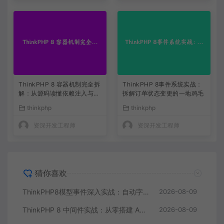
ThinkPHP 8 容器机制完全拆
ThinkPHP 8事件系统实战：
解：从源码读懂依赖注入与服
拆解订单状态变更的一地鸡毛
务解析
thinkphp
thinkphp
资深开发工程师
资深开发工程师
猜你喜欢
ThinkPHP8模型事件深入实战：自动字段填充、操作日志与缓存联动
2026-08-09
ThinkPHP 8 中间件实战：从零搭建 API 签名验证与请求日志
2026-08-09