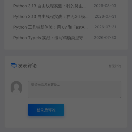
Python 3.13 自由线程实测：我的爬虫终于能真正并行跑起来了
2026-08-03
Python 3.13 自由线程实战：在无GIL模式下释放多核CPU的真正性能
2026-07-31
Python 工具链新体验：用 uv 和 FastAPI 十分钟搭建一个标准化 REST API
2026-07-31
Python TypeIs 实战：编写精确类型守卫告别类型检查器的误判
2026-07-30
发表评论
暂无评论
登录后评论