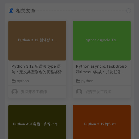
相关文章
Python 3.12 新语法 type 语
Python asyncio.TaskGroup
句：定义类型别名的优雅姿势
和timeout实战：并发任务取
消终于不用靠猜了
python
python
资深开发工程师
资深开发工程师