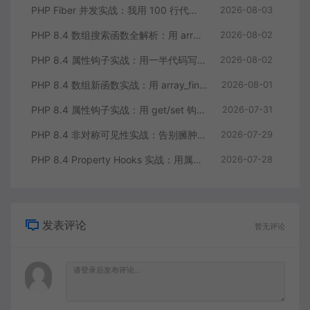
PHP Fiber 并发实战：我用 100 行代码把多接口请求耗时缩到三分之一
2026-08-03
PHP 8.4 数组搜索函数全解析：用 array_find 终结你的十行 foreach
2026-08-02
PHP 8.4 属性钩子实战：用一半代码写出更健壮的模型类
2026-08-02
PHP 8.4 数组新函数实战：用 array_find 和 array_any 重构集合查询逻辑
2026-08-01
PHP 8.4 属性钩子实战：用 get/set 钩子告别无意义的样板代码
2026-07-31
PHP 8.4 非对称可见性实战：告别臃肿的 getter/setter 控制读写分离
2026-07-29
PHP 8.4 Property Hooks 实战：用属性钩子替代臃肿的 getter/setter
2026-07-28
发表评论
暂无评论