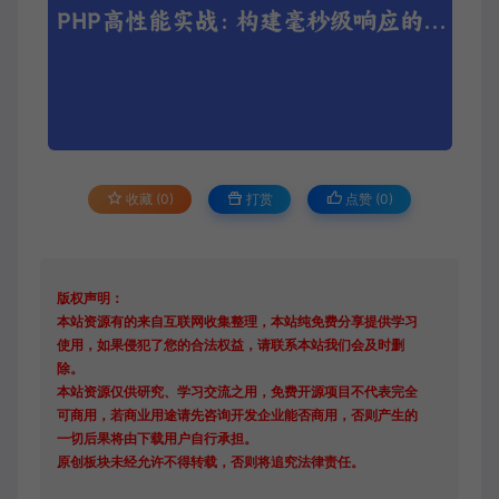
收藏 (0)
打赏
点赞 (
0
)
版权声明：
本站资源有的来自互联网收集整理，本站纯免费分享提供学习
使用，如果侵犯了您的合法权益，请联系本站我们会及时删
除。
本站资源仅供研究、学习交流之用，免费开源项目不代表完全
可商用，若商业用途请先咨询开发企业能否商用，否则产生的
一切后果将由下载用户自行承担。
原创板块未经允许不得转载，否则将追究法律责任。