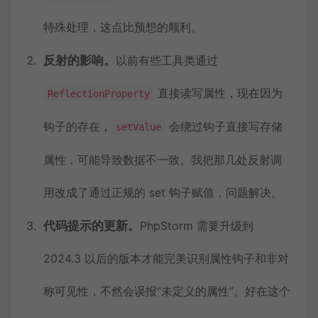
特殊处理，这点比预想的顺利。
反射的影响。
以前有些工具类通过
直接读写属性，现在因为
ReflectionProperty
钩子的存在，
会绕过钩子直接写存储
setValue
属性，可能导致数据不一致。我把那几处反射调
用改成了通过正规的 set 钩子赋值，问题解决。
代码提示的更新。
PhpStorm 需要升级到
2024.3 以后的版本才能完美识别属性钩子和非对
称可见性，不然会误报“未定义的属性”。好在这个