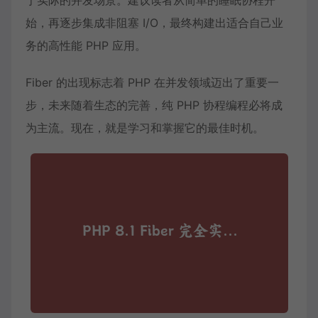
于实际的并发场景。建议读者从简单的睡眠协程开
始，再逐步集成非阻塞 I/O，最终构建出适合自己业
务的高性能 PHP 应用。
Fiber 的出现标志着 PHP 在并发领域迈出了重要一
步，未来随着生态的完善，纯 PHP 协程编程必将成
为主流。现在，就是学习和掌握它的最佳时机。