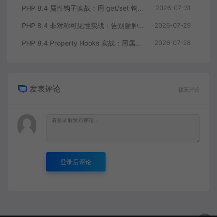
PHP 8.4 属性钩子实战：用 get/set 钩子告别无意义的样板代码
2026-07-31
PHP 8.4 非对称可见性实战：告别臃肿的 getter/setter 控制读写分离
2026-07-29
PHP 8.4 Property Hooks 实战：用属性钩子替代臃肿的 getter/setter
2026-07-28
发表评论
暂无评论
登录后评论