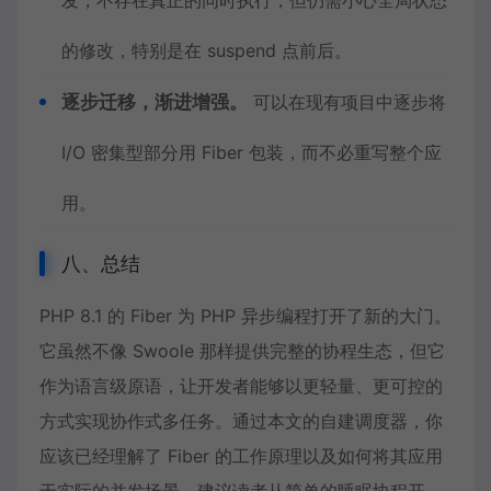
发，不存在真正的同时执行，但仍需小心全局状态
的修改，特别是在 suspend 点前后。
逐步迁移，渐进增强。
可以在现有项目中逐步将
I/O 密集型部分用 Fiber 包装，而不必重写整个应
用。
八、总结
PHP 8.1 的 Fiber 为 PHP 异步编程打开了新的大门。
它虽然不像 Swoole 那样提供完整的协程生态，但它
作为语言级原语，让开发者能够以更轻量、更可控的
方式实现协作式多任务。通过本文的自建调度器，你
应该已经理解了 Fiber 的工作原理以及如何将其应用