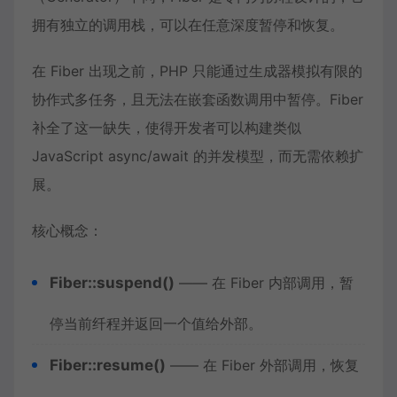
拥有独立的调用栈，可以在任意深度暂停和恢复。
在 Fiber 出现之前，PHP 只能通过生成器模拟有限的
协作式多任务，且无法在嵌套函数调用中暂停。Fiber
补全了这一缺失，使得开发者可以构建类似
JavaScript async/await 的并发模型，而无需依赖扩
展。
核心概念：
Fiber::suspend()
—— 在 Fiber 内部调用，暂
停当前纤程并返回一个值给外部。
Fiber::resume()
—— 在 Fiber 外部调用，恢复