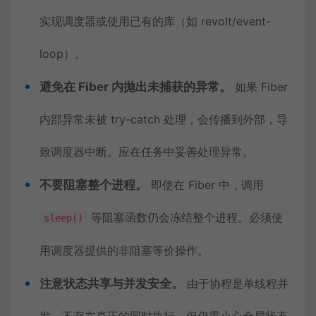
实现调度器或使用已有的库（如 revolt/event-
loop）。
避免在 Fiber 内抛出未捕获的异常。
如果 Fiber
内部异常未被 try-catch 处理，会传播到外部，导
致调度器中断。应在任务中妥善处理异常。
不要阻塞整个进程。
即使在 Fiber 中，调用
等阻塞函数仍会冻结整个进程。必须使
sleep()
用调度器提供的非阻塞等价操作。
注意状态共享与并发安全。
由于协程是单线程并