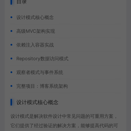
目录
设计模式核心概念
高级MVC架构实现
依赖注入容器实战
Repository数据访问模式
观察者模式与事件系统
完整项目：博客系统架构
设计模式核心概念
设计模式是解决软件设计中常见问题的可重用方案，
它们提供了经过验证的解决方案，能够提高代码的可