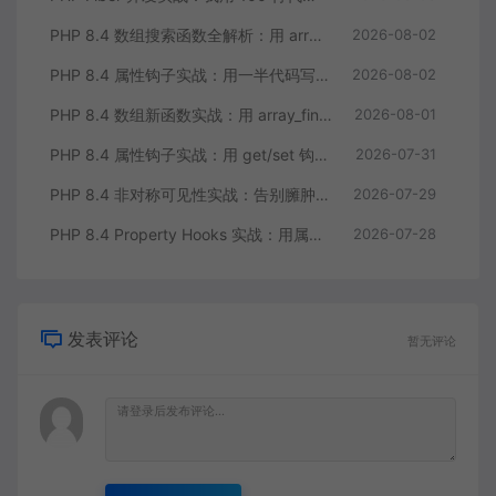
PHP 8.4 数组搜索函数全解析：用 array_find 终结你的十行 foreach
2026-08-02
PHP 8.4 属性钩子实战：用一半代码写出更健壮的模型类
2026-08-02
PHP 8.4 数组新函数实战：用 array_find 和 array_any 重构集合查询逻辑
2026-08-01
PHP 8.4 属性钩子实战：用 get/set 钩子告别无意义的样板代码
2026-07-31
PHP 8.4 非对称可见性实战：告别臃肿的 getter/setter 控制读写分离
2026-07-29
PHP 8.4 Property Hooks 实战：用属性钩子替代臃肿的 getter/setter
2026-07-28
发表评论
暂无评论