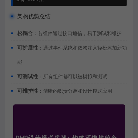
架构优势总结
松耦合
：各组件通过接口通信，易于测试和维护
可扩展性
：通过事件系统和依赖注入轻松添加新功
能
可测试性
：所有组件都可以被模拟和测试
可维护性
：清晰的职责分离和设计模式应用