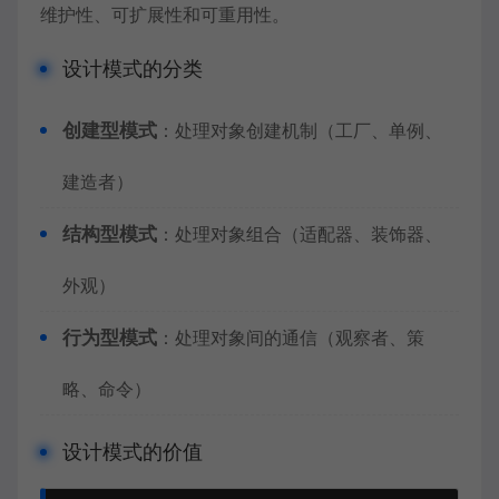
维护性、可扩展性和可重用性。
设计模式的分类
创建型模式
：处理对象创建机制（工厂、单例、
建造者）
结构型模式
：处理对象组合（适配器、装饰器、
外观）
行为型模式
：处理对象间的通信（观察者、策
略、命令）
设计模式的价值