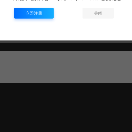
立即注册
关闭