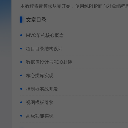
本教程将带领您从零开始，使用纯
PHP面向对象
编程
文章目录
MVC架构核心概念
项目目录结构设计
数据库设计与PDO封装
核心类库实现
控制器实战开发
视图模板引擎
高级功能实现