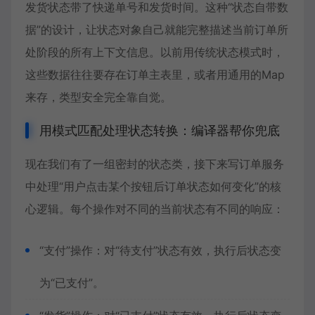
发货状态带了快递单号和发货时间。这种“状态自带数
据”的设计，让状态对象自己就能完整描述当前订单所
处阶段的所有上下文信息。以前用传统状态模式时，
这些数据往往要存在订单主表里，或者用通用的Map
来存，
类型安全
完全靠自觉。
用模式匹配处理状态转换：编译器帮你兜底
现在我们有了一组密封的状态类，接下来写订单服务
中处理“用户点击某个按钮后订单状态如何变化”的核
心逻辑。每个操作对不同的当前状态有不同的响应：
“支付”操作：对“待支付”状态有效，执行后状态变
为“已支付”。