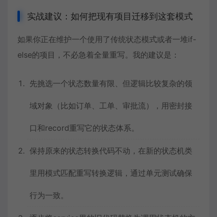
实战建议：如何把现有项目迁移到这套模式
如果你正在维护一个使用了传统状态模式或者一堆if-
else的项目，不必急着全量重写。我的建议是：
先挑选一个状态数量有限、但逻辑比较复杂的领
域对象（比如订单、工单、审批流），用密封接
口和record重写它的状态体系。
保持原来的状态转换代码不动，在新的状态机类
里用模式匹配重写转换逻辑，通过单元测试确保
行为一致。