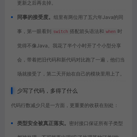
更新之后再去掉。
同事的接受度。
组里有两位用了五六年Java的同
事，第一眼看到
搭配箭头语法和
时
switch
when
觉得不像Java。我花了半个小时开了个小型分享
会，带着把旧代码和新代码对比跑了一遍，他们当
场就接受了，第二天开始在自己的模块里用上了。
少写了代码，多得了什么
代码行数减少只是一方面，更重要的收获在别处：
类型安全被真正落实。
密封接口保证所有子类型