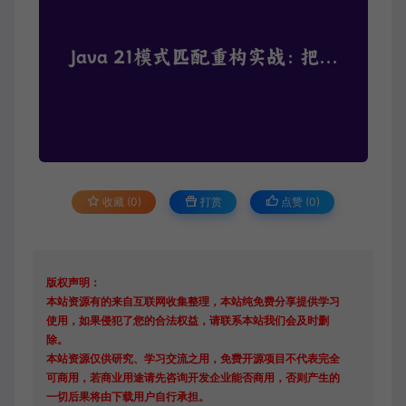
收藏 (0)
打赏
点赞 (
0
)
版权声明：
本站资源有的来自互联网收集整理，本站纯免费分享提供学习
使用，如果侵犯了您的合法权益，请联系本站我们会及时删
除。
本站资源仅供研究、学习交流之用，免费开源项目不代表完全
可商用，若商业用途请先咨询开发企业能否商用，否则产生的
一切后果将由下载用户自行承担。