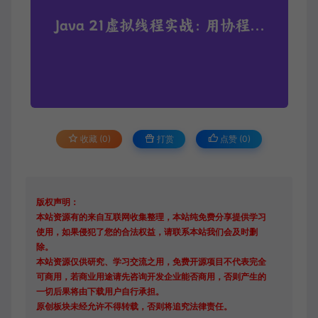
收藏 (0)
打赏
点赞 (
0
)
版权声明：
本站资源有的来自互联网收集整理，本站纯免费分享提供学习
使用，如果侵犯了您的合法权益，请联系本站我们会及时删
除。
本站资源仅供研究、学习交流之用，免费开源项目不代表完全
可商用，若商业用途请先咨询开发企业能否商用，否则产生的
一切后果将由下载用户自行承担。
原创板块未经允许不得转载，否则将追究法律责任。