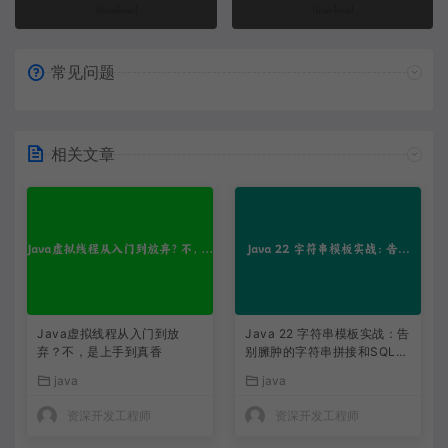
常见问题
相关文章
Java虚拟线程从入门到放
Java 22 字符串模板实战：告
弃？不，是上手到真香
别臃肿的字符串拼接和SQL注
入风险
java
java
资深开发工程师
资深开发工程师