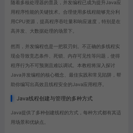
随着多核处理器的普及，并发编程已成为提升Java应
用程序性能的关键技术。合理使用多线程能够充分利
用CPU资源，提高程序吞吐量和响应速度，特别是在
高并发、大数据处理的场景下。
然而，并发编程也是一把双刃剑。不正确的多线程实
现会导致竞态条件、死锁、内存可见性等问题，使得
程序行为不可预测且难以调试。本教程将深入探讨
Java并发编程
的核心概念、最佳实践和常见陷阱，帮
助你编写出高效且线程安全的Java应用程序。
Java线程创建与管理的多种方式
Java提供了多种创建线程的方式，每种方式都有其适
用场景和优缺点。