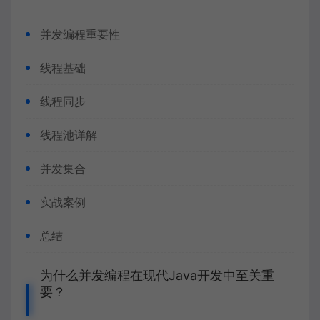
并发编程重要性
线程基础
线程同步
线程池详解
并发集合
实战案例
总结
为什么并发编程在现代Java开发中至关重
要？