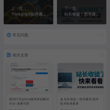
上一篇：
下一篇：
Thinkphp6如何通过控制器进行WebSocket消息全局广播或者指定用户广播
站长收徒！想学建站/想学技术快来看看
常见问题
相关文章
国内打开github最简单的解决
站长收徒！想学建站/想学
办法-亲测可用
技术快来看看