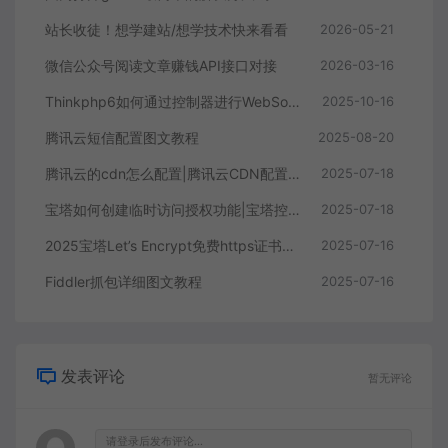
站长收徒！想学建站/想学技术快来看看
2026-05-21
微信公众号阅读文章赚钱API接口对接
2026-03-16
Thinkphp6如何通过控制器进行WebSocket消息全局广播或者指定用户广播
2025-10-16
腾讯云短信配置图文教程
2025-08-20
腾讯云的cdn怎么配置|腾讯云CDN配置教程
2025-07-18
宝塔如何创建临时访问授权功能|宝塔控制面板创建临时登录教程
2025-07-18
2025宝塔Let’s Encrypt免费https证书如何自动续签
2025-07-16
Fiddler抓包详细图文教程
2025-07-16
发表评论
暂无评论